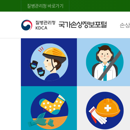
질병관리청 바로가기
손상