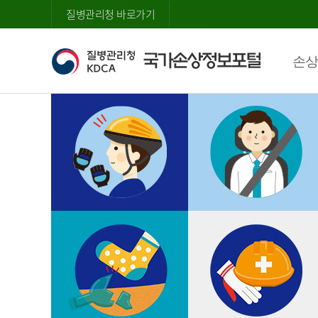
질병관리청 바로가기
손상