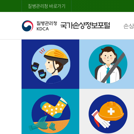
질병관리청 바로가기
손상