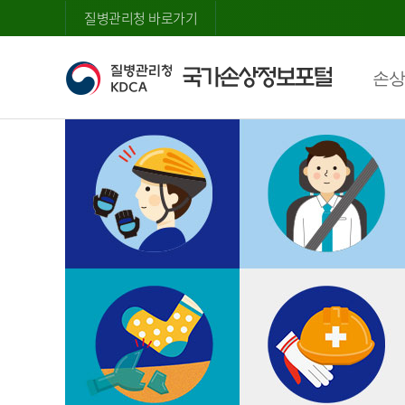
질병관리청 바로가기
손상