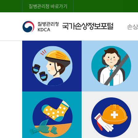
질병관리청 바로가기
손상