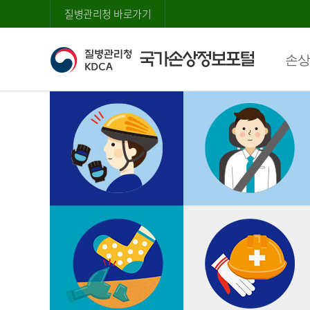
질병관리청 바로가기
손상