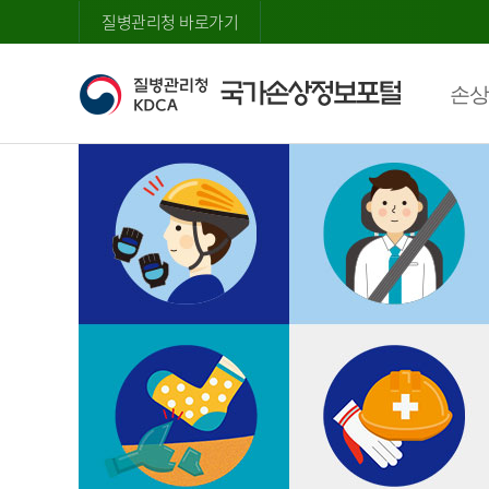
질병관리청 바로가기
손상