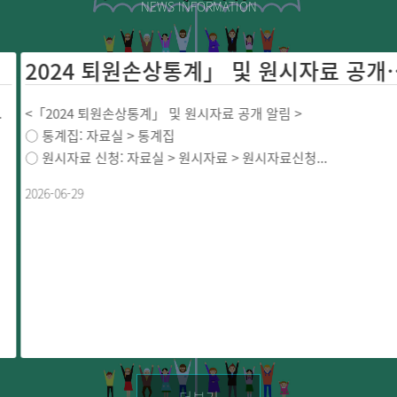
NEWS INFORMATION
2024 퇴원손상통계」 및 원시자료 공개 
<「2024 퇴원손상통계」 및 원시자료 공개 알림 >
○ 통계집: 자료실 > 통계집
○ 원시자료 신청: 자료실 > 원시자료 > 원시자료신청...
2026-06-29
더보기