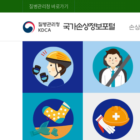
질병관리청 바로가기
손상