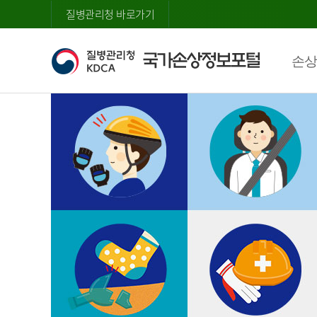
질병관리청 바로가기
손상