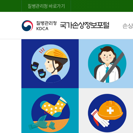
질병관리청 바로가기
손상