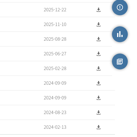
2025-12-22
손상정보
2025-11-10
2025-08-28
손상통계
2025-06-27
2025-02-28
원시자료
2024-09-09
2024-09-09
2024-08-23
2024-02-13