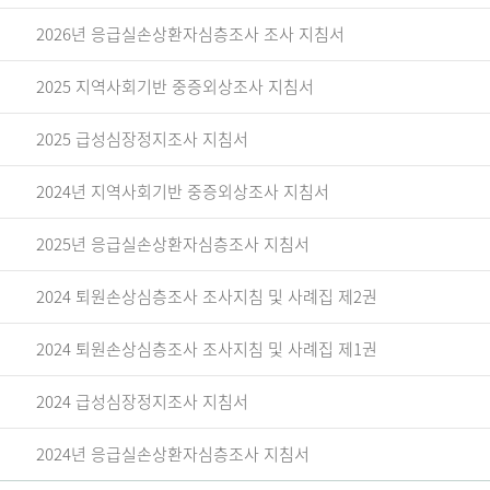
2026년 응급실손상환자심층조사 조사 지침서
2025 지역사회기반 중증외상조사 지침서
2025 급성심장정지조사 지침서
2024년 지역사회기반 중증외상조사 지침서
2025년 응급실손상환자심층조사 지침서
2024 퇴원손상심층조사 조사지침 및 사례집 제2권
2024 퇴원손상심층조사 조사지침 및 사례집 제1권
2024 급성심장정지조사 지침서
2024년 응급실손상환자심층조사 지침서