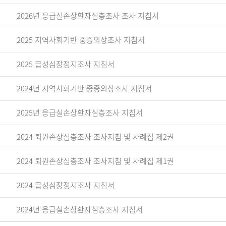
2026년 응급실손상환자심층조사 조사 지침서
2025 지역사회기반 중증외상조사 지침서
2025 급성심장정지조사 지침서
2024년 지역사회기반 중증외상조사 지침서
2025년 응급실손상환자심층조사 지침서
2024 퇴원손상심층조사 조사지침 및 사례집 제2권
2024 퇴원손상심층조사 조사지침 및 사례집 제1권
2024 급성심장정지조사 지침서
2024년 응급실손상환자심층조사 지침서