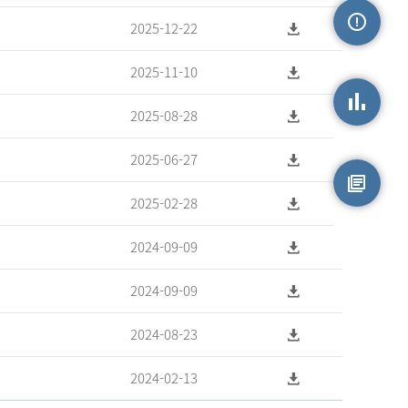
2025-12-22
손상정보
2025-11-10
2025-08-28
손상통계
2025-06-27
2025-02-28
원시자료
2024-09-09
2024-09-09
2024-08-23
2024-02-13