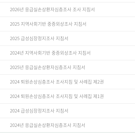
2026년 응급실손상환자심층조사 조사 지침서
2025 지역사회기반 중증외상조사 지침서
2025 급성심장정지조사 지침서
2024년 지역사회기반 중증외상조사 지침서
2025년 응급실손상환자심층조사 지침서
2024 퇴원손상심층조사 조사지침 및 사례집 제2권
2024 퇴원손상심층조사 조사지침 및 사례집 제1권
2024 급성심장정지조사 지침서
2024년 응급실손상환자심층조사 지침서