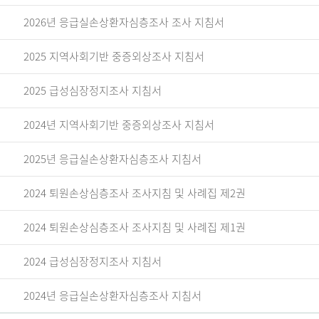
2026년 응급실손상환자심층조사 조사 지침서
2025 지역사회기반 중증외상조사 지침서
2025 급성심장정지조사 지침서
2024년 지역사회기반 중증외상조사 지침서
2025년 응급실손상환자심층조사 지침서
2024 퇴원손상심층조사 조사지침 및 사례집 제2권
2024 퇴원손상심층조사 조사지침 및 사례집 제1권
2024 급성심장정지조사 지침서
2024년 응급실손상환자심층조사 지침서