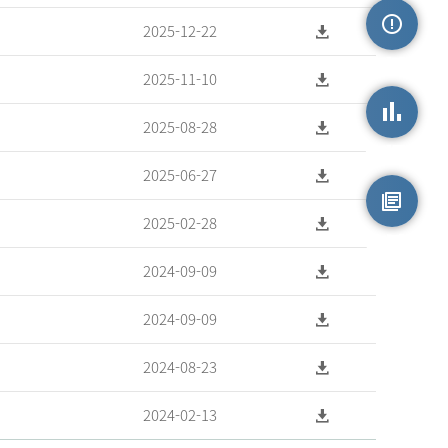
2025-12-22
손상정보
2025-11-10
2025-08-28
손상통계
2025-06-27
2025-02-28
원시자료
2024-09-09
2024-09-09
2024-08-23
2024-02-13