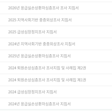
2026년 응급실손상환자심층조사 조사 지침서
2025 지역사회기반 중증외상조사 지침서
2025 급성심장정지조사 지침서
2024년 지역사회기반 중증외상조사 지침서
2025년 응급실손상환자심층조사 지침서
2024 퇴원손상심층조사 조사지침 및 사례집 제2권
2024 퇴원손상심층조사 조사지침 및 사례집 제1권
2024 급성심장정지조사 지침서
2024년 응급실손상환자심층조사 지침서