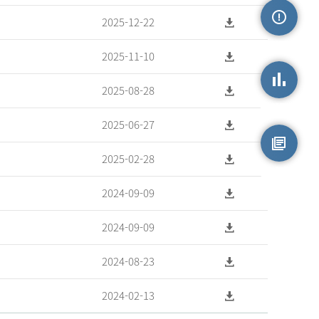
2025-12-22
손상정보
2025-11-10
2025-08-28
손상통계
2025-06-27
2025-02-28
원시자료
2024-09-09
2024-09-09
2024-08-23
2024-02-13