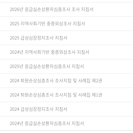
2026년 응급실손상환자심층조사 조사 지침서
2025 지역사회기반 중증외상조사 지침서
2025 급성심장정지조사 지침서
2024년 지역사회기반 중증외상조사 지침서
2025년 응급실손상환자심층조사 지침서
2024 퇴원손상심층조사 조사지침 및 사례집 제2권
2024 퇴원손상심층조사 조사지침 및 사례집 제1권
2024 급성심장정지조사 지침서
2024년 응급실손상환자심층조사 지침서