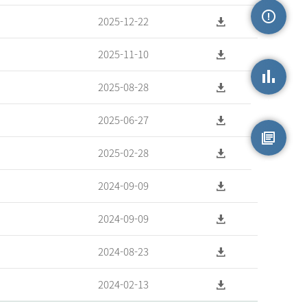
2025-12-22
손상정보
2025-11-10
2025-08-28
손상통계
2025-06-27
2025-02-28
원시자료
2024-09-09
2024-09-09
2024-08-23
2024-02-13