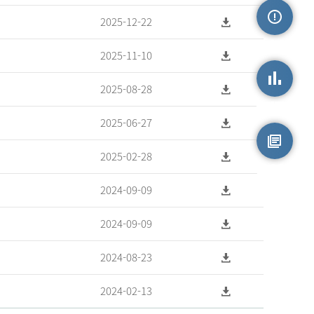
2025-12-22
손상정보
2025-11-10
2025-08-28
손상통계
2025-06-27
2025-02-28
원시자료
2024-09-09
2024-09-09
2024-08-23
2024-02-13