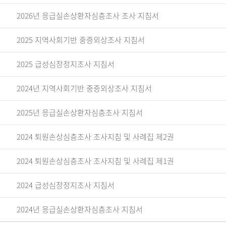
2026년 응급실손상환자심층조사 조사 지침서
2025 지역사회기반 중증외상조사 지침서
2025 급성심장정지조사 지침서
2024년 지역사회기반 중증외상조사 지침서
2025년 응급실손상환자심층조사 지침서
2024 퇴원손상심층조사 조사지침 및 사례집 제2권
2024 퇴원손상심층조사 조사지침 및 사례집 제1권
2024 급성심장정지조사 지침서
2024년 응급실손상환자심층조사 지침서