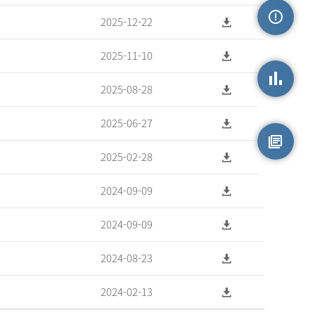
2025-12-22
손상정보
2025-11-10
2025-08-28
손상통계
2025-06-27
2025-02-28
원시자료
2024-09-09
2024-09-09
2024-08-23
2024-02-13