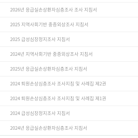
2026년 응급실손상환자심층조사 조사 지침서
2025 지역사회기반 중증외상조사 지침서
2025 급성심장정지조사 지침서
2024년 지역사회기반 중증외상조사 지침서
2025년 응급실손상환자심층조사 지침서
2024 퇴원손상심층조사 조사지침 및 사례집 제2권
2024 퇴원손상심층조사 조사지침 및 사례집 제1권
2024 급성심장정지조사 지침서
2024년 응급실손상환자심층조사 지침서