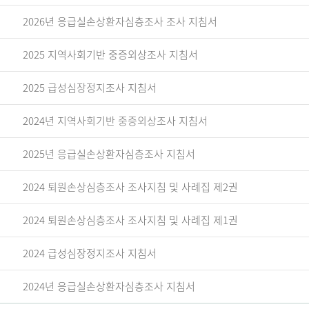
2026년 응급실손상환자심층조사 조사 지침서
2025 지역사회기반 중증외상조사 지침서
2025 급성심장정지조사 지침서
2024년 지역사회기반 중증외상조사 지침서
2025년 응급실손상환자심층조사 지침서
2024 퇴원손상심층조사 조사지침 및 사례집 제2권
2024 퇴원손상심층조사 조사지침 및 사례집 제1권
2024 급성심장정지조사 지침서
2024년 응급실손상환자심층조사 지침서