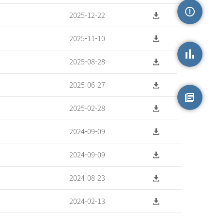
2025-12-22
손상정보
2025-11-10
2025-08-28
손상통계
2025-06-27
2025-02-28
원시자료
2024-09-09
2024-09-09
2024-08-23
2024-02-13