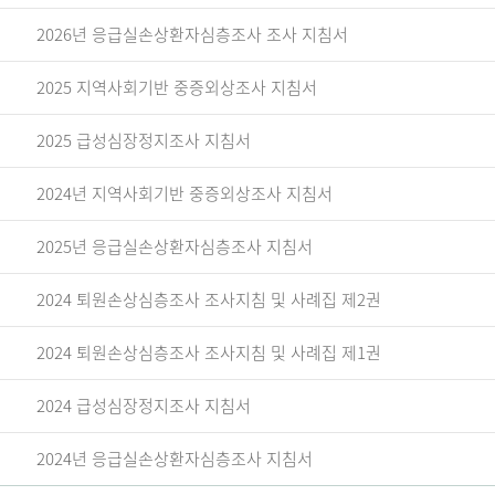
2026년 응급실손상환자심층조사 조사 지침서
2025 지역사회기반 중증외상조사 지침서
2025 급성심장정지조사 지침서
2024년 지역사회기반 중증외상조사 지침서
2025년 응급실손상환자심층조사 지침서
2024 퇴원손상심층조사 조사지침 및 사례집 제2권
2024 퇴원손상심층조사 조사지침 및 사례집 제1권
2024 급성심장정지조사 지침서
2024년 응급실손상환자심층조사 지침서