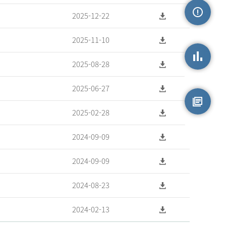
2025-12-22
손상정보
2025-11-10
2025-08-28
손상통계
2025-06-27
2025-02-28
원시자료
2024-09-09
2024-09-09
2024-08-23
2024-02-13