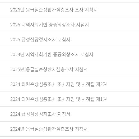
2026년 응급실손상환자심층조사 조사 지침서
2025 지역사회기반 중증외상조사 지침서
2025 급성심장정지조사 지침서
2024년 지역사회기반 중증외상조사 지침서
2025년 응급실손상환자심층조사 지침서
2024 퇴원손상심층조사 조사지침 및 사례집 제2권
2024 퇴원손상심층조사 조사지침 및 사례집 제1권
2024 급성심장정지조사 지침서
2024년 응급실손상환자심층조사 지침서