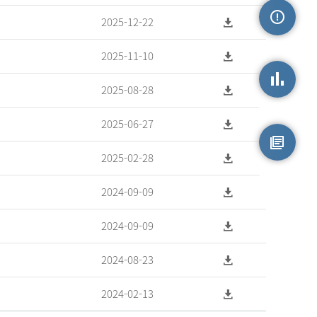
2025-12-22
손상정보
2025-11-10
2025-08-28
손상통계
2025-06-27
2025-02-28
원시자료
2024-09-09
2024-09-09
2024-08-23
2024-02-13