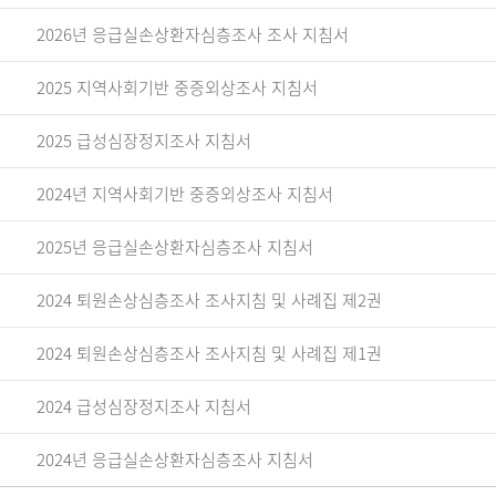
2026년 응급실손상환자심층조사 조사 지침서
2025 지역사회기반 중증외상조사 지침서
2025 급성심장정지조사 지침서
2024년 지역사회기반 중증외상조사 지침서
2025년 응급실손상환자심층조사 지침서
2024 퇴원손상심층조사 조사지침 및 사례집 제2권
2024 퇴원손상심층조사 조사지침 및 사례집 제1권
2024 급성심장정지조사 지침서
2024년 응급실손상환자심층조사 지침서