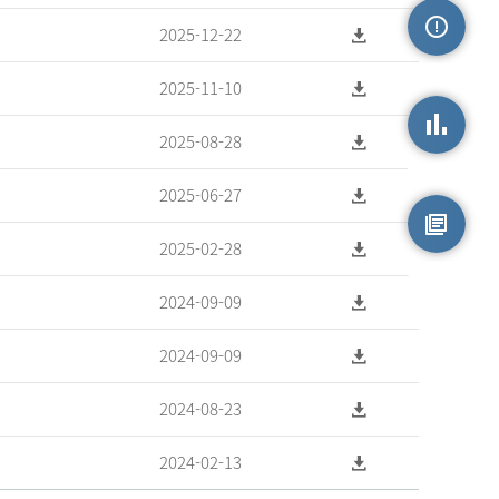
2025-12-22
손상정보
2025-11-10
2025-08-28
손상통계
2025-06-27
2025-02-28
원시자료
2024-09-09
2024-09-09
2024-08-23
2024-02-13