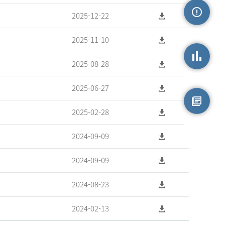
2025-12-22
손상정보
2025-11-10
2025-08-28
손상통계
2025-06-27
2025-02-28
원시자료
2024-09-09
2024-09-09
2024-08-23
2024-02-13