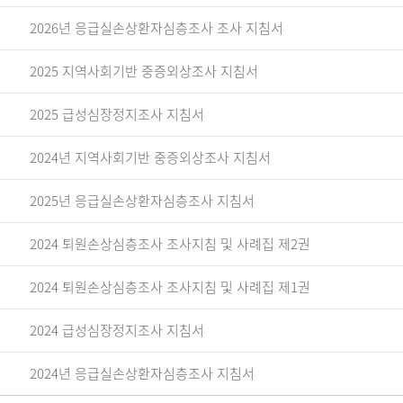
2026년 응급실손상환자심층조사 조사 지침서
2025 지역사회기반 중증외상조사 지침서
2025 급성심장정지조사 지침서
2024년 지역사회기반 중증외상조사 지침서
2025년 응급실손상환자심층조사 지침서
2024 퇴원손상심층조사 조사지침 및 사례집 제2권
2024 퇴원손상심층조사 조사지침 및 사례집 제1권
2024 급성심장정지조사 지침서
2024년 응급실손상환자심층조사 지침서