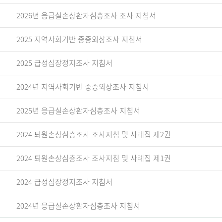
2026년 응급실손상환자심층조사 조사 지침서
2025 지역사회기반 중증외상조사 지침서
2025 급성심장정지조사 지침서
2024년 지역사회기반 중증외상조사 지침서
2025년 응급실손상환자심층조사 지침서
2024 퇴원손상심층조사 조사지침 및 사례집 제2권
2024 퇴원손상심층조사 조사지침 및 사례집 제1권
2024 급성심장정지조사 지침서
2024년 응급실손상환자심층조사 지침서