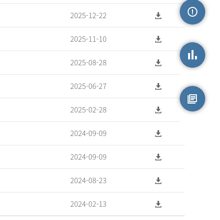
2025-12-22
손상정보
2025-11-10
2025-08-28
손상통계
2025-06-27
2025-02-28
원시자료
2024-09-09
2024-09-09
2024-08-23
2024-02-13