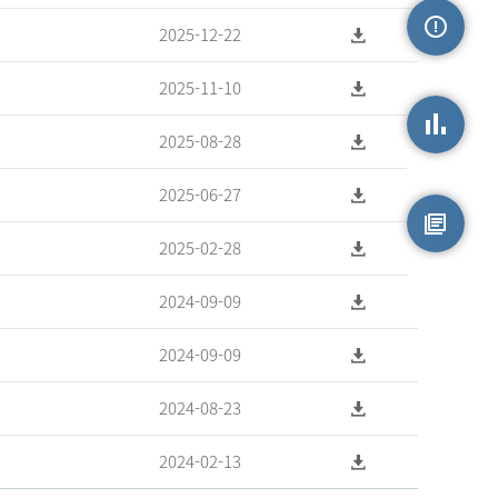
2025-12-22
손상정보
2025-11-10
2025-08-28
손상통계
2025-06-27
2025-02-28
원시자료
2024-09-09
2024-09-09
2024-08-23
2024-02-13