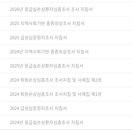
2026년 응급실손상환자심층조사 조사 지침서
2025 지역사회기반 중증외상조사 지침서
2025 급성심장정지조사 지침서
2024년 지역사회기반 중증외상조사 지침서
2025년 응급실손상환자심층조사 지침서
2024 퇴원손상심층조사 조사지침 및 사례집 제2권
2024 퇴원손상심층조사 조사지침 및 사례집 제1권
2024 급성심장정지조사 지침서
2024년 응급실손상환자심층조사 지침서