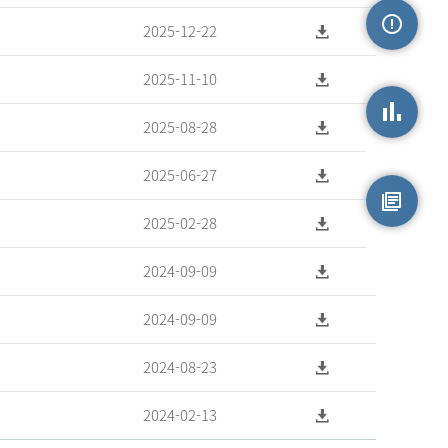
2025-12-22
손상정보
2025-11-10
2025-08-28
손상통계
2025-06-27
2025-02-28
원시자료
2024-09-09
2024-09-09
2024-08-23
2024-02-13