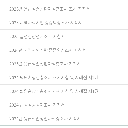
2026년 응급실손상환자심층조사 조사 지침서
2025 지역사회기반 중증외상조사 지침서
2025 급성심장정지조사 지침서
2024년 지역사회기반 중증외상조사 지침서
2025년 응급실손상환자심층조사 지침서
2024 퇴원손상심층조사 조사지침 및 사례집 제2권
2024 퇴원손상심층조사 조사지침 및 사례집 제1권
2024 급성심장정지조사 지침서
2024년 응급실손상환자심층조사 지침서