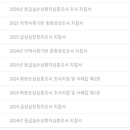
2026년 응급실손상환자심층조사 조사 지침서
2025 지역사회기반 중증외상조사 지침서
2025 급성심장정지조사 지침서
2024년 지역사회기반 중증외상조사 지침서
2025년 응급실손상환자심층조사 지침서
2024 퇴원손상심층조사 조사지침 및 사례집 제2권
2024 퇴원손상심층조사 조사지침 및 사례집 제1권
2024 급성심장정지조사 지침서
2024년 응급실손상환자심층조사 지침서