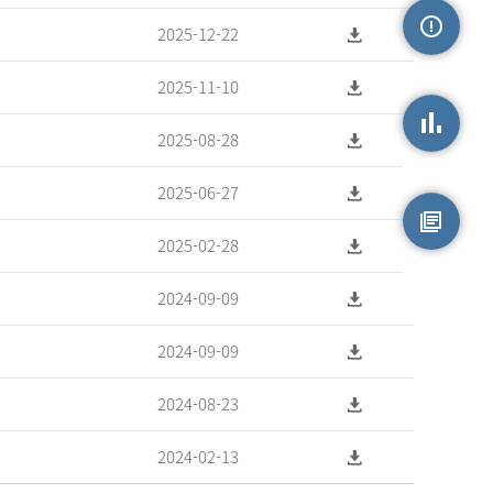
2025-12-22
손상정보
2025-11-10
2025-08-28
손상통계
2025-06-27
2025-02-28
원시자료
2024-09-09
2024-09-09
2024-08-23
2024-02-13