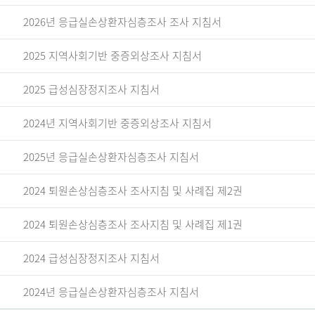
2026년 응급실손상환자심층조사 조사 지침서
2025 지역사회기반 중증외상조사 지침서
2025 급성심장정지조사 지침서
2024년 지역사회기반 중증외상조사 지침서
2025년 응급실손상환자심층조사 지침서
2024 퇴원손상심층조사 조사지침 및 사례집 제2권
2024 퇴원손상심층조사 조사지침 및 사례집 제1권
2024 급성심장정지조사 지침서
2024년 응급실손상환자심층조사 지침서