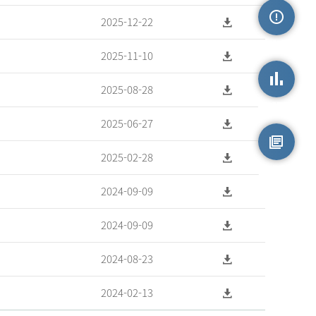
2025-12-22
손상정보
2025-11-10
2025-08-28
손상통계
2025-06-27
2025-02-28
원시자료
2024-09-09
2024-09-09
2024-08-23
2024-02-13