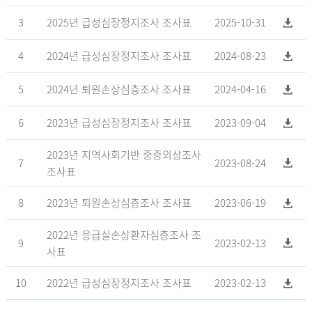
3
2025년 급성심장정지조사 조사표
2025-10-31
4
2024년 급성심장정지조사 조사표
2024-08-23
5
2024년 퇴원손상심층조사 조사표
2024-04-16
6
2023년 급성심장정지조사 조사표
2023-09-04
2023년 지역사회기반 중증외상조사
7
2023-08-24
조사표
8
2023년 퇴원손상심층조사 조사표
2023-06-19
2022년 응급실손상환자심층조사 조
9
2023-02-13
사표
10
2022년 급성심장정지조사 조사표
2023-02-13