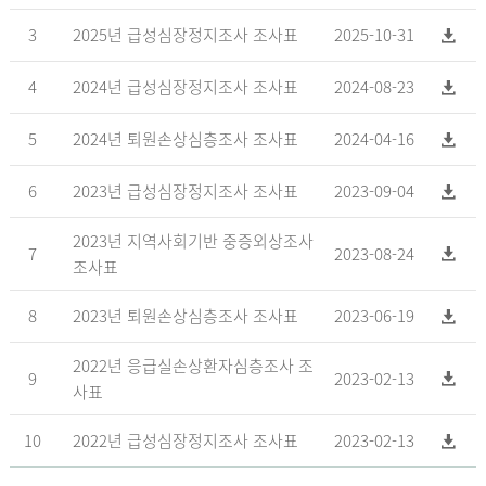
3
2025년 급성심장정지조사 조사표
2025-10-31
4
2024년 급성심장정지조사 조사표
2024-08-23
5
2024년 퇴원손상심층조사 조사표
2024-04-16
6
2023년 급성심장정지조사 조사표
2023-09-04
2023년 지역사회기반 중증외상조사
7
2023-08-24
조사표
8
2023년 퇴원손상심층조사 조사표
2023-06-19
2022년 응급실손상환자심층조사 조
9
2023-02-13
사표
10
2022년 급성심장정지조사 조사표
2023-02-13