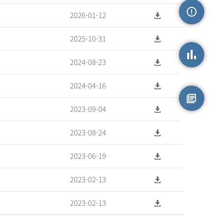
2026-01-12
손상정보
2025-10-31
2024-08-23
손상통계
2024-04-16
2023-09-04
원시자료
2023-08-24
2023-06-19
2023-02-13
2023-02-13