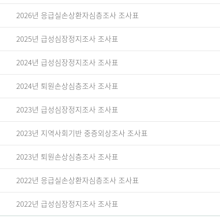
2026년 응급실손상환자심층조사 조사표
2025년 급성심장정지조사 조사표
2024년 급성심장정지조사 조사표
2024년 퇴원손상심층조사 조사표
2023년 급성심장정지조사 조사표
2023년 지역사회기반 중증외상조사 조사표
2023년 퇴원손상심층조사 조사표
2022년 응급실손상환자심층조사 조사표
2022년 급성심장정지조사 조사표