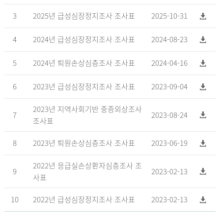
3
2025년 급성심장정지조사 조사표
2025-10-31
4
2024년 급성심장정지조사 조사표
2024-08-23
5
2024년 퇴원손상심층조사 조사표
2024-04-16
6
2023년 급성심장정지조사 조사표
2023-09-04
2023년 지역사회기반 중증외상조사
7
2023-08-24
조사표
8
2023년 퇴원손상심층조사 조사표
2023-06-19
2022년 응급실손상환자심층조사 조
9
2023-02-13
사표
10
2022년 급성심장정지조사 조사표
2023-02-13