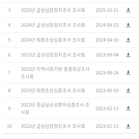
3
2025년 급성심장정지조사 조사표
2025-10-31
4
2024년 급성심장정지조사 조사표
2024-08-23
5
2024년 퇴원손상심층조사 조사표
2024-04-16
6
2023년 급성심장정지조사 조사표
2023-09-04
2023년 지역사회기반 중증외상조사
7
2023-08-24
조사표
8
2023년 퇴원손상심층조사 조사표
2023-06-19
2022년 응급실손상환자심층조사 조
9
2023-02-13
사표
10
2022년 급성심장정지조사 조사표
2023-02-13