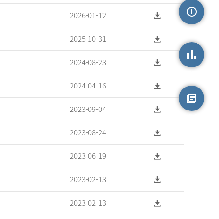
2026-01-12
손상정보
2025-10-31
2024-08-23
손상통계
2024-04-16
2023-09-04
원시자료
2023-08-24
2023-06-19
2023-02-13
2023-02-13