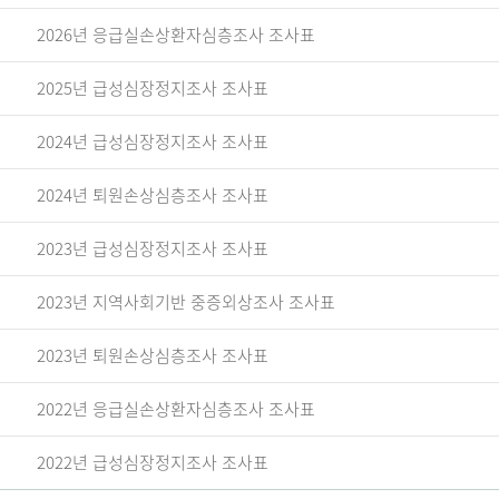
2026년 응급실손상환자심층조사 조사표
2025년 급성심장정지조사 조사표
2024년 급성심장정지조사 조사표
2024년 퇴원손상심층조사 조사표
2023년 급성심장정지조사 조사표
2023년 지역사회기반 중증외상조사 조사표
2023년 퇴원손상심층조사 조사표
2022년 응급실손상환자심층조사 조사표
2022년 급성심장정지조사 조사표