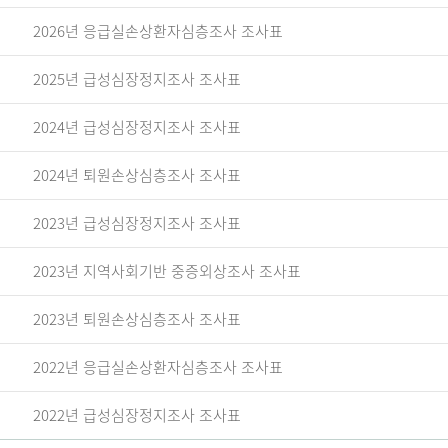
2026년 응급실손상환자심층조사 조사표
2025년 급성심장정지조사 조사표
2024년 급성심장정지조사 조사표
2024년 퇴원손상심층조사 조사표
2023년 급성심장정지조사 조사표
2023년 지역사회기반 중증외상조사 조사표
2023년 퇴원손상심층조사 조사표
2022년 응급실손상환자심층조사 조사표
2022년 급성심장정지조사 조사표