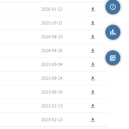
2026-01-12
손상정보
2025-10-31
2024-08-23
손상통계
2024-04-16
2023-09-04
원시자료
2023-08-24
2023-06-19
2023-02-13
2023-02-13