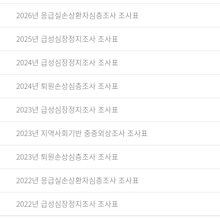
2026년 응급실손상환자심층조사 조사표
2025년 급성심장정지조사 조사표
2024년 급성심장정지조사 조사표
2024년 퇴원손상심층조사 조사표
2023년 급성심장정지조사 조사표
2023년 지역사회기반 중증외상조사 조사표
2023년 퇴원손상심층조사 조사표
2022년 응급실손상환자심층조사 조사표
2022년 급성심장정지조사 조사표