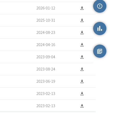
2026-01-12
손상정보
2025-10-31
2024-08-23
손상통계
2024-04-16
2023-09-04
원시자료
2023-08-24
2023-06-19
2023-02-13
2023-02-13