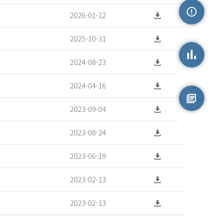
2026-01-12
손상정보
2025-10-31
2024-08-23
손상통계
2024-04-16
2023-09-04
원시자료
2023-08-24
2023-06-19
2023-02-13
2023-02-13