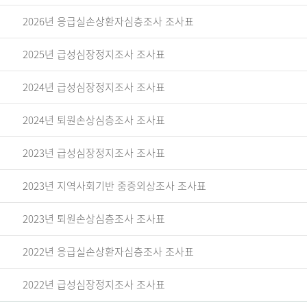
2026년 응급실손상환자심층조사 조사표
2025년 급성심장정지조사 조사표
2024년 급성심장정지조사 조사표
2024년 퇴원손상심층조사 조사표
2023년 급성심장정지조사 조사표
2023년 지역사회기반 중증외상조사 조사표
2023년 퇴원손상심층조사 조사표
2022년 응급실손상환자심층조사 조사표
2022년 급성심장정지조사 조사표