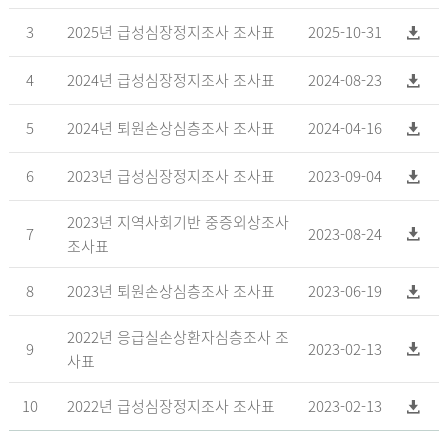
3
2025년 급성심장정지조사 조사표
2025-10-31
4
2024년 급성심장정지조사 조사표
2024-08-23
5
2024년 퇴원손상심층조사 조사표
2024-04-16
6
2023년 급성심장정지조사 조사표
2023-09-04
2023년 지역사회기반 중증외상조사
7
2023-08-24
조사표
8
2023년 퇴원손상심층조사 조사표
2023-06-19
2022년 응급실손상환자심층조사 조
9
2023-02-13
사표
10
2022년 급성심장정지조사 조사표
2023-02-13