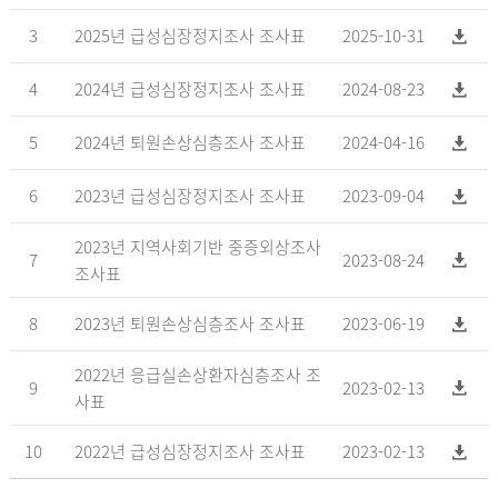
3
2025년 급성심장정지조사 조사표
2025-10-31
4
2024년 급성심장정지조사 조사표
2024-08-23
5
2024년 퇴원손상심층조사 조사표
2024-04-16
6
2023년 급성심장정지조사 조사표
2023-09-04
2023년 지역사회기반 중증외상조사
7
2023-08-24
조사표
8
2023년 퇴원손상심층조사 조사표
2023-06-19
2022년 응급실손상환자심층조사 조
9
2023-02-13
사표
10
2022년 급성심장정지조사 조사표
2023-02-13