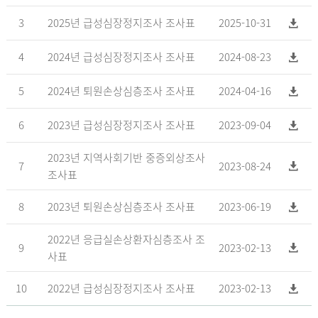
3
2025년 급성심장정지조사 조사표
2025-10-31
4
2024년 급성심장정지조사 조사표
2024-08-23
5
2024년 퇴원손상심층조사 조사표
2024-04-16
6
2023년 급성심장정지조사 조사표
2023-09-04
2023년 지역사회기반 중증외상조사
7
2023-08-24
조사표
8
2023년 퇴원손상심층조사 조사표
2023-06-19
2022년 응급실손상환자심층조사 조
9
2023-02-13
사표
10
2022년 급성심장정지조사 조사표
2023-02-13