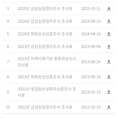
3
2025년 급성심장정지조사 조사표
2025-10-31
4
2024년 급성심장정지조사 조사표
2024-08-23
5
2024년 퇴원손상심층조사 조사표
2024-04-16
6
2023년 급성심장정지조사 조사표
2023-09-04
2023년 지역사회기반 중증외상조사
7
2023-08-24
조사표
8
2023년 퇴원손상심층조사 조사표
2023-06-19
2022년 응급실손상환자심층조사 조
9
2023-02-13
사표
10
2022년 급성심장정지조사 조사표
2023-02-13