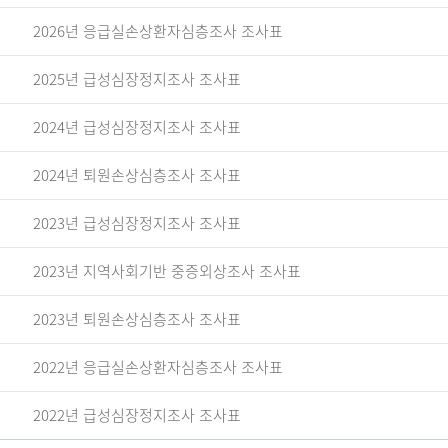
2026년 응급실손상환자심층조사 조사표
2025년 급성심장정지조사 조사표
2024년 급성심장정지조사 조사표
2024년 퇴원손상심층조사 조사표
2023년 급성심장정지조사 조사표
2023년 지역사회기반 중증외상조사 조사표
2023년 퇴원손상심층조사 조사표
2022년 응급실손상환자심층조사 조사표
2022년 급성심장정지조사 조사표