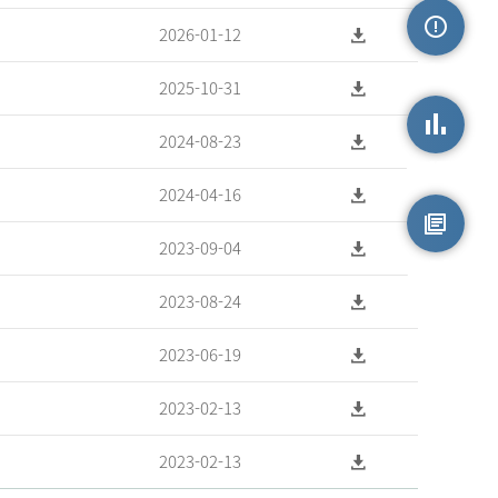
2026-01-12
손상정보
2025-10-31
2024-08-23
손상통계
2024-04-16
2023-09-04
원시자료
2023-08-24
2023-06-19
2023-02-13
2023-02-13