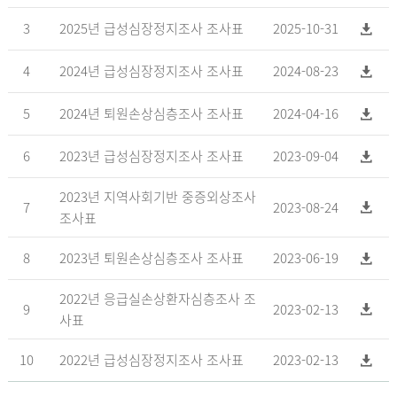
3
2025년 급성심장정지조사 조사표
2025-10-31
4
2024년 급성심장정지조사 조사표
2024-08-23
5
2024년 퇴원손상심층조사 조사표
2024-04-16
6
2023년 급성심장정지조사 조사표
2023-09-04
2023년 지역사회기반 중증외상조사
7
2023-08-24
조사표
8
2023년 퇴원손상심층조사 조사표
2023-06-19
2022년 응급실손상환자심층조사 조
9
2023-02-13
사표
10
2022년 급성심장정지조사 조사표
2023-02-13