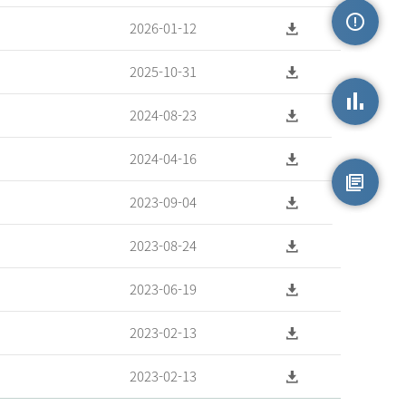
2026-01-12
손상정보
2025-10-31
2024-08-23
손상통계
2024-04-16
2023-09-04
원시자료
2023-08-24
2023-06-19
2023-02-13
2023-02-13