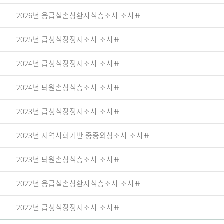
2026년 응급실손상환자심층조사 조사표
2025년 급성심장정지조사 조사표
2024년 급성심장정지조사 조사표
2024년 퇴원손상심층조사 조사표
2023년 급성심장정지조사 조사표
2023년 지역사회기반 중증외상조사 조사표
2023년 퇴원손상심층조사 조사표
2022년 응급실손상환자심층조사 조사표
2022년 급성심장정지조사 조사표