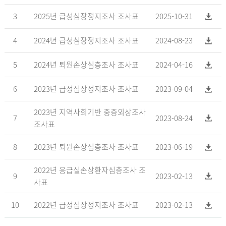
3
2025년 급성심장정지조사 조사표
2025-10-31
4
2024년 급성심장정지조사 조사표
2024-08-23
5
2024년 퇴원손상심층조사 조사표
2024-04-16
6
2023년 급성심장정지조사 조사표
2023-09-04
2023년 지역사회기반 중증외상조사
7
2023-08-24
조사표
8
2023년 퇴원손상심층조사 조사표
2023-06-19
2022년 응급실손상환자심층조사 조
9
2023-02-13
사표
10
2022년 급성심장정지조사 조사표
2023-02-13