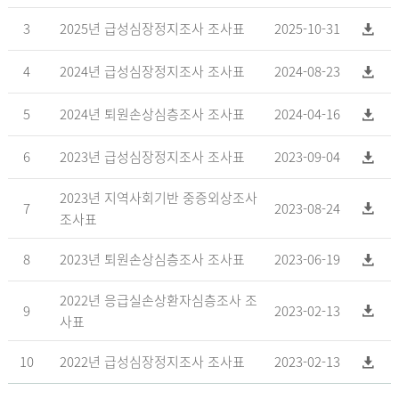
3
2025년 급성심장정지조사 조사표
2025-10-31
4
2024년 급성심장정지조사 조사표
2024-08-23
5
2024년 퇴원손상심층조사 조사표
2024-04-16
6
2023년 급성심장정지조사 조사표
2023-09-04
2023년 지역사회기반 중증외상조사
7
2023-08-24
조사표
8
2023년 퇴원손상심층조사 조사표
2023-06-19
2022년 응급실손상환자심층조사 조
9
2023-02-13
사표
10
2022년 급성심장정지조사 조사표
2023-02-13