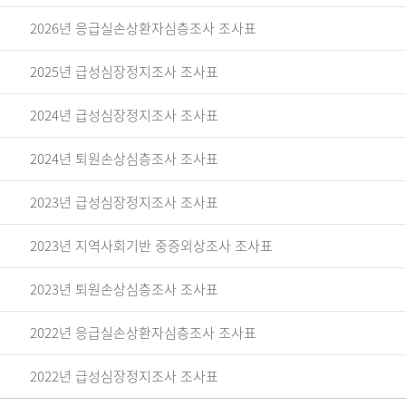
2026년 응급실손상환자심층조사 조사표
2025년 급성심장정지조사 조사표
2024년 급성심장정지조사 조사표
2024년 퇴원손상심층조사 조사표
2023년 급성심장정지조사 조사표
2023년 지역사회기반 중증외상조사 조사표
2023년 퇴원손상심층조사 조사표
2022년 응급실손상환자심층조사 조사표
2022년 급성심장정지조사 조사표