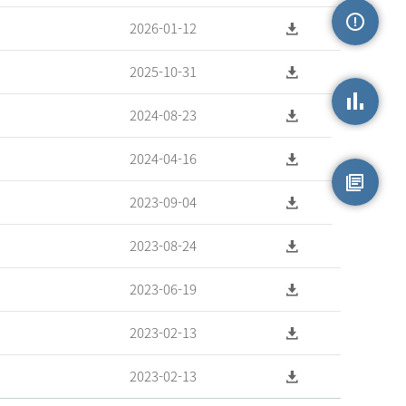
2026-01-12
손상정보
2025-10-31
2024-08-23
손상통계
2024-04-16
2023-09-04
원시자료
2023-08-24
2023-06-19
2023-02-13
2023-02-13