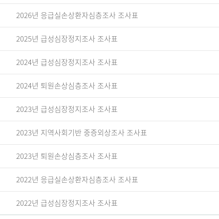
2026년 응급실손상환자심층조사 조사표
2025년 급성심장정지조사 조사표
2024년 급성심장정지조사 조사표
2024년 퇴원손상심층조사 조사표
2023년 급성심장정지조사 조사표
2023년 지역사회기반 중증외상조사 조사표
2023년 퇴원손상심층조사 조사표
2022년 응급실손상환자심층조사 조사표
2022년 급성심장정지조사 조사표