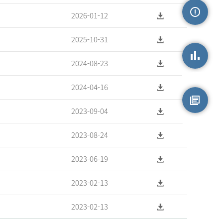
2026-01-12
손상정보
2025-10-31
2024-08-23
손상통계
2024-04-16
2023-09-04
원시자료
2023-08-24
2023-06-19
2023-02-13
2023-02-13