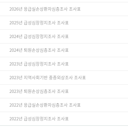
2026년 응급실손상환자심층조사 조사표
2025년 급성심장정지조사 조사표
2024년 급성심장정지조사 조사표
2024년 퇴원손상심층조사 조사표
2023년 급성심장정지조사 조사표
2023년 지역사회기반 중증외상조사 조사표
2023년 퇴원손상심층조사 조사표
2022년 응급실손상환자심층조사 조사표
2022년 급성심장정지조사 조사표