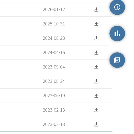
2026-01-12
손상정보
2025-10-31
2024-08-23
손상통계
2024-04-16
2023-09-04
원시자료
2023-08-24
2023-06-19
2023-02-13
2023-02-13